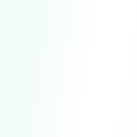
서비스가 올바르게 작동하도록 보장
사용자가 서비스와 어떻게 상호작용하는지 분석
귀하의 설정과 선호사항을 기억
귀하의 경험을 개인화
관련 광고를 제공하고 그 성과를 측정