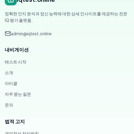
정확한 인지 분석과 정신 능력에 대한 상세 인사이트를 제공하는 전문
IQ 평가 플랫폼.
admin@iqtest.online
내비게이션
테스트 시작
소개
아티클
자주 묻는 질문
문의
법적 고지
개인정보 처리방침