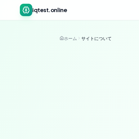
iqtest.online
ホーム
サイトについて