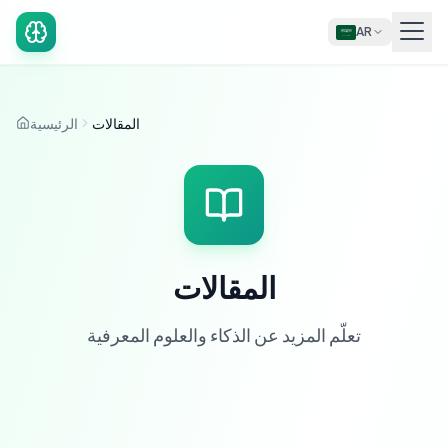
AR
المقالات
الرئيسية
المقالات
تعلّم المزيد عن الذكاء والعلوم المعرفية