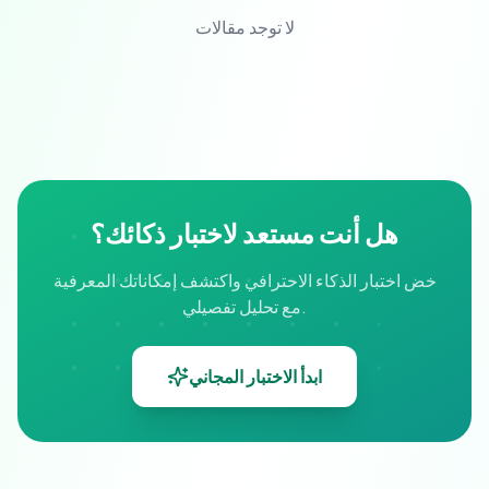
لا توجد مقالات
هل أنت مستعد لاختبار ذكائك؟
خض اختبار الذكاء الاحترافي واكتشف إمكاناتك المعرفية
مع تحليل تفصيلي.
ابدأ الاختبار المجاني